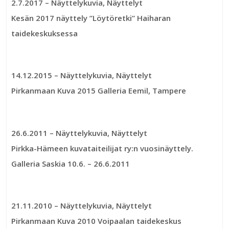
2.7.2017
– Näyttelykuvia, Näyttelyt
Kesän 2017 näyttely ”Löytöretki” Haiharan
taidekeskuksessa
14.12.2015
– Näyttelykuvia, Näyttelyt
Pirkanmaan Kuva 2015 Galleria Eemil, Tampere
26.6.2011
– Näyttelykuvia, Näyttelyt
Pirkka-Hämeen kuvataiteilijat ry:n vuosinäyttely.
Galleria Saskia 10.6. – 26.6.2011
21.11.2010
– Näyttelykuvia, Näyttelyt
Pirkanmaan Kuva 2010 Voipaalan taidekeskus