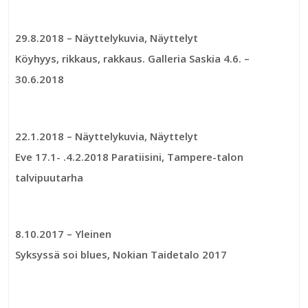
29.8.2018
– Näyttelykuvia, Näyttelyt
Köyhyys, rikkaus, rakkaus. Galleria Saskia 4.6. –
30.6.2018
22.1.2018
– Näyttelykuvia, Näyttelyt
Eve 17.1- .4.2.2018 Paratiisini, Tampere-talon
talvipuutarha
8.10.2017
– Yleinen
Syksyssä soi blues, Nokian Taidetalo 2017