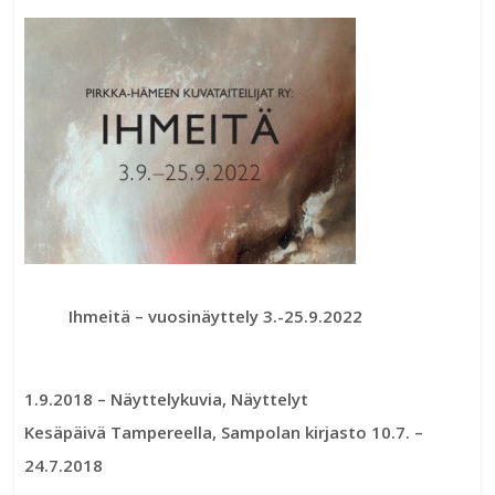
Ihmeitä – vuosinäyttely 3.-25.9.2022
1.9.2018
– Näyttelykuvia, Näyttelyt
Kesäpäivä Tampereella, Sampolan kirjasto 10.7. –
24.7.2018