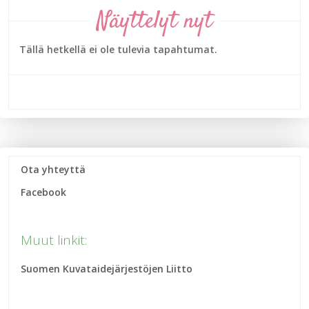
Näyttelyt nyt
Tällä hetkellä ei ole tulevia tapahtumat.
Ota yhteyttä
Facebook
Muut linkit:
Suomen Kuvataidejärjestöjen Liitto